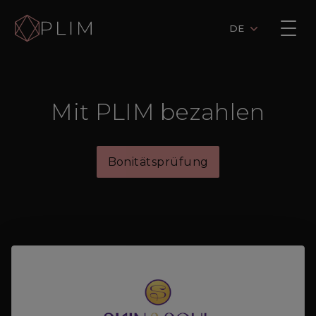
DE
Mit PLIM bezahlen
Bonitätsprüfung