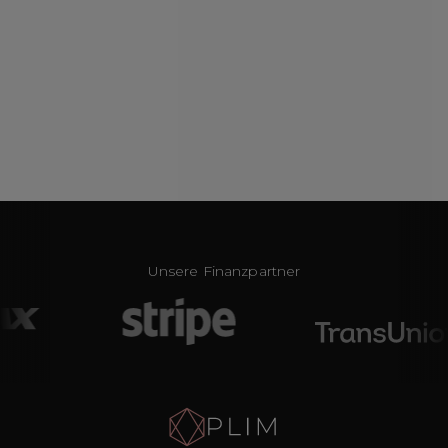
Unsere Finanzpartner