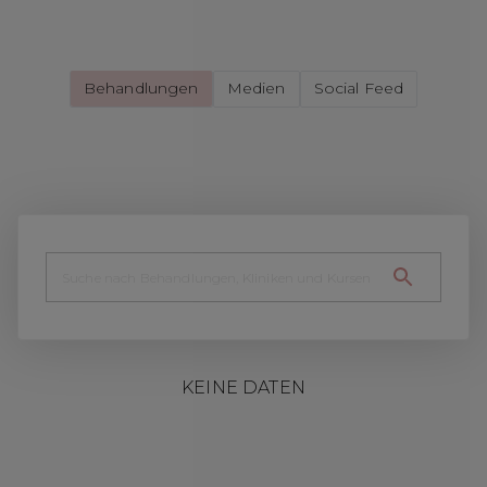
Behandlungen
Medien
Social Feed
KEINE DATEN