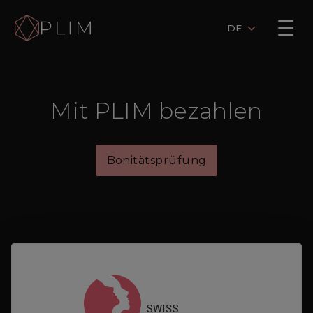
DE
Mit PLIM bezahlen
Bonitätsprüfung