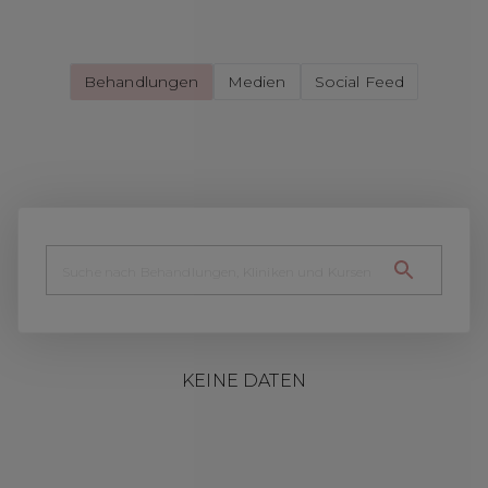
Behandlungen
Medien
Social Feed
KEINE DATEN