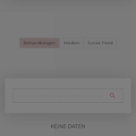
Behandlungen
Medien
Social Feed
KEINE DATEN