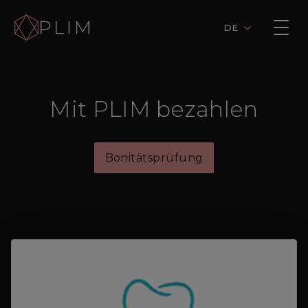
DE
Mit PLIM bezahlen
Bonitätsprüfung