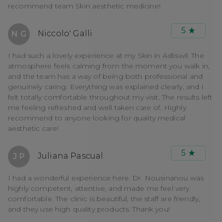
recommend team Skin aesthetic medicine!
5
Niccolo' Galli
N G
I had such a lovely experience at my Skin in Adliswil. The
atmosphere feels calming from the moment you walk in,
and the team has a way of being both professional and
genuinely caring. Everything was explained clearly, and I
felt totally comfortable throughout my visit. The results left
me feeling refreshed and well taken care of. Highly
recommend to anyone looking for quality medical
aesthetic care!
5
Juliana Pascual
J P
I had a wonderful experience here. Dr. Nousinanou was
highly competent, attentive, and made me feel very
comfortable. The clinic is beautiful, the staff are friendly,
and they use high quality products. Thank you!