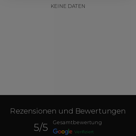
KEINE DATEN
Rezensionen und Bewertungen
Gesamtbewertung
5
/5
Verifiziert