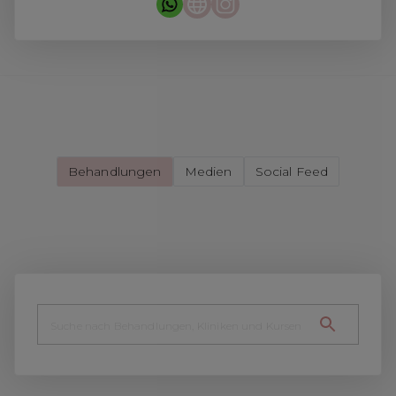
Behandlungen
Medien
Social Feed