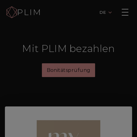
DE
Mit PLIM bezahlen
Bonitätsprüfung