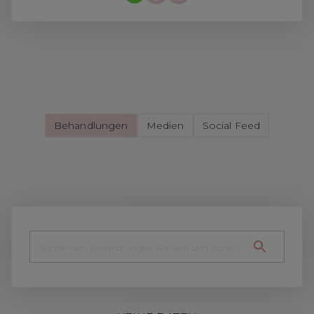
Behandlungen
Medien
Social Feed