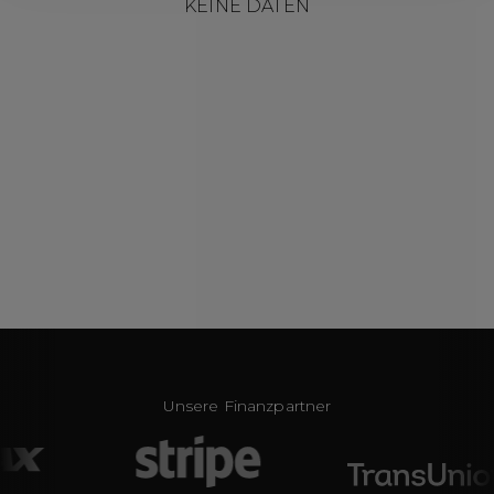
KEINE DATEN
Unsere Finanzpartner