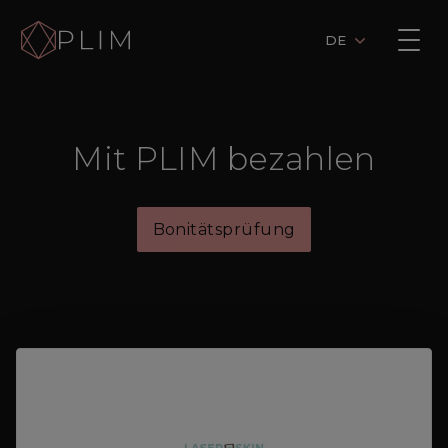
DE
Mit PLIM bezahlen
Bonitätsprüfung