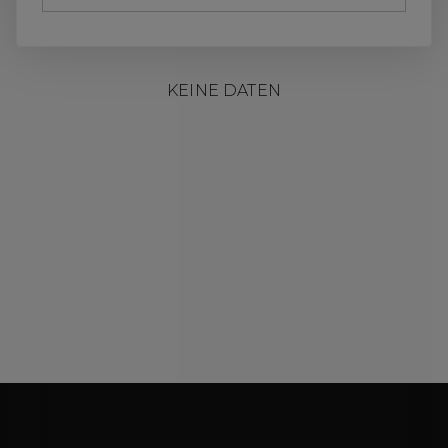
KEINE DATEN