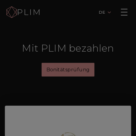
DE
Mit PLIM bezahlen
Bonitätsprüfung