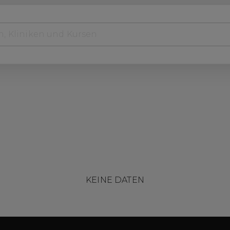
KEINE DATEN