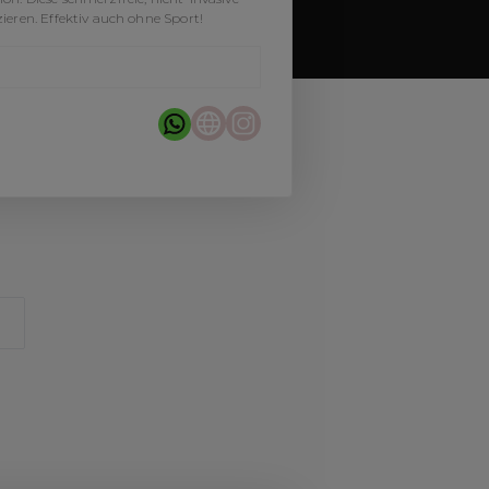
ieren. Effektiv auch ohne Sport!