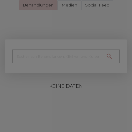
Behandlungen
Medien
Social Feed
KEINE DATEN