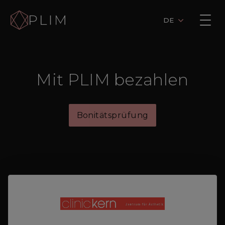
DE
Mit PLIM bezahlen
Bonitätsprüfung