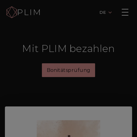
DE
Mit PLIM bezahlen
Bonitätsprüfung