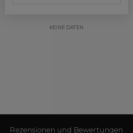
KEINE DATEN
Rezensionen und Bewertungen