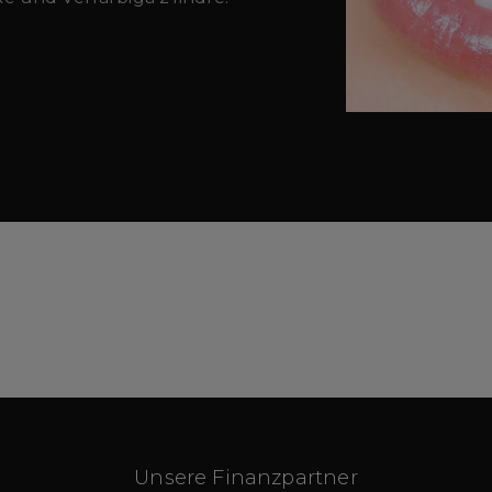
Unsere Finanzpartner