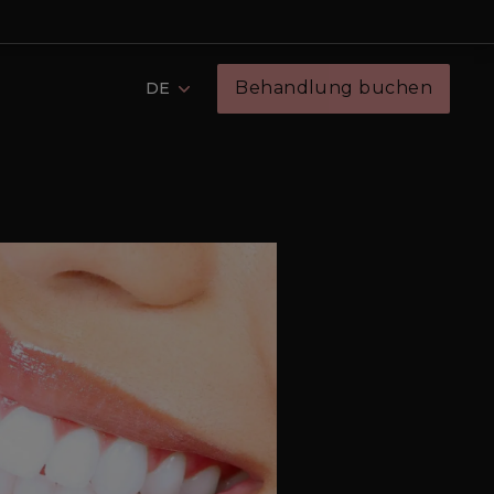
Behandlung buchen
DE