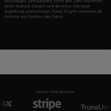
beschädigte Zahnsubstanz, formt den Zahn und nimmt
einen Abdruck. Danach wird die Krone individuell
angefertigt und befestigt. Dieser Eingriff verbessert die
Ästhetik und Funktion des Zahns.
Unsere Finanzpartner