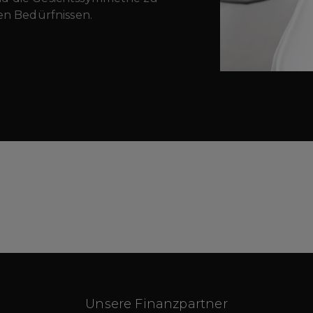
len Bedürfnissen.
Unsere Finanzpartner