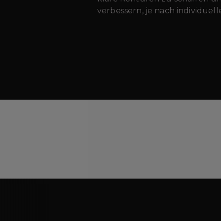
verbessern, je nach individuel