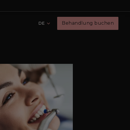
Behandlung buchen
DE