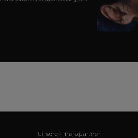
Unsere Finanzpartner