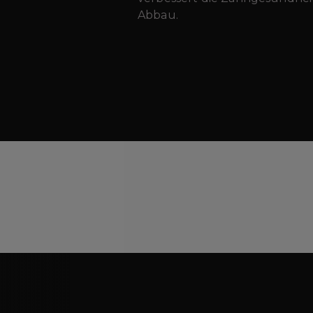
Abbau.