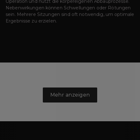
Operation und nutzt die körpereigenen Abbauprozesse.
Nebenwirkungen können Schwellungen oder Rötungen
sein. Mehrere Sitzungen sind oft notwendig, um optimale
Ergebnisse zu erzielen.
Mehr anzeigen