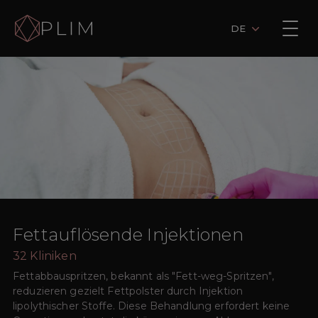
DE
Fettauflösende Injektionen
32
Kliniken
Fettabbauspritzen, bekannt als "Fett-weg-Spritzen",
reduzieren gezielt Fettpolster durch Injektion
lipolythischer Stoffe. Diese Behandlung erfordert keine