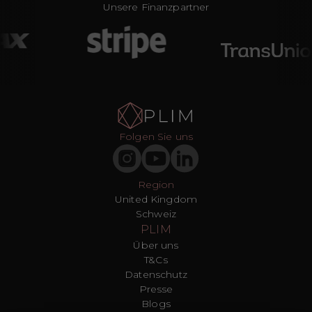
Unsere Finanzpartner
Folgen Sie uns
Region
United Kingdom
Schweiz
PLIM
Über uns
T&Cs
Datenschutz
Presse
Blogs