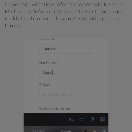
Geben Sie wichtige Informationen wie Name, E-
Mail und Telefonnummer an. Unser Concierge
meldet sich innerhalb von 2–3 Werktagen bei
Ihnen.