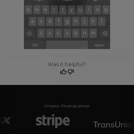
Was it helpful?
Unsere Finanzpartner