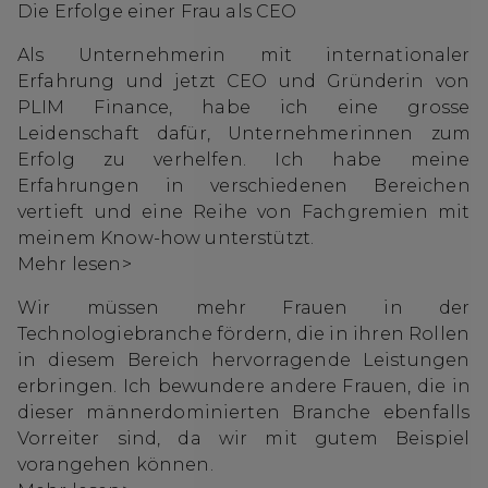
Die Erfolge einer Frau als CEO
Als Unternehmerin mit internationaler
Erfahrung und jetzt CEO und Gründerin von
PLIM Finance, habe ich eine grosse
Leidenschaft dafür, Unternehmerinnen zum
Erfolg zu verhelfen. Ich habe meine
Erfahrungen in verschiedenen Bereichen
vertieft und eine Reihe von Fachgremien mit
meinem Know-how unterstützt.
Mehr lesen>
Wir müssen mehr Frauen in der
Technologiebranche fördern, die in ihren Rollen
in diesem Bereich hervorragende Leistungen
erbringen. Ich bewundere andere Frauen, die in
dieser männerdominierten Branche ebenfalls
Vorreiter sind, da wir mit gutem Beispiel
vorangehen können.