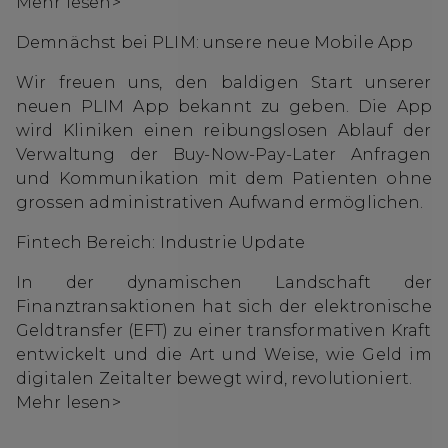
Mehr lesen>
Demnächst bei PLIM: unsere neue Mobile App
Wir freuen uns, den baldigen Start unserer
neuen PLIM App bekannt zu geben. Die App
wird Kliniken einen reibungslosen Ablauf der
Verwaltung der Buy-Now-Pay-Later Anfragen
und Kommunikation mit dem Patienten ohne
grossen administrativen Aufwand ermöglichen.
Fintech Bereich: Industrie Update
In der dynamischen Landschaft der
Finanztransaktionen hat sich der elektronische
Geldtransfer (EFT) zu einer transformativen Kraft
entwickelt und die Art und Weise, wie Geld im
digitalen Zeitalter bewegt wird, revolutioniert.
Mehr lesen>