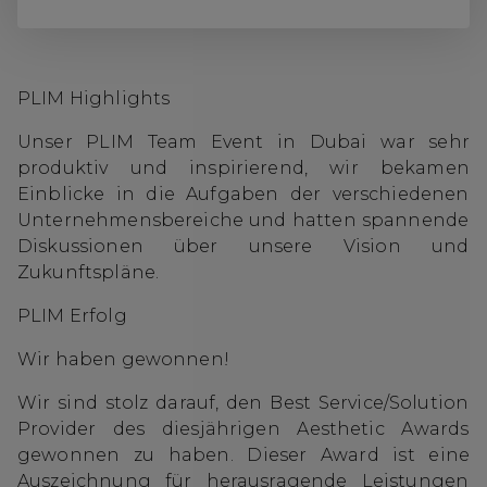
PLIM Highlights
Unser PLIM Team Event in Dubai war sehr
produktiv und inspirierend, wir bekamen
Einblicke in die Aufgaben der verschiedenen
Unternehmensbereiche und hatten spannende
Diskussionen über unsere Vision und
Zukunftspläne.
PLIM Erfolg
Wir haben gewonnen!
Wir sind stolz darauf, den Best Service/Solution
Provider des diesjährigen Aesthetic Awards
gewonnen zu haben. Dieser Award ist eine
Auszeichnung für herausragende Leistungen