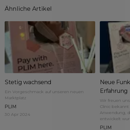
Ähnliche Artikel
Stetig wachsend
Neue Funkt
Erfahrung
Ein Vorgeschmack auf unseren neuen
Marktplatz
Wir freuen uns
PLIM
Clinic bekannt
Anwendung, die
30 Apr 2024
entwickelt wur
PLIM