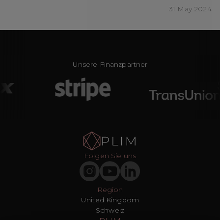
31 May 2024
Unsere Finanzpartner
Folgen Sie uns
Region
United Kingdom
Schweiz