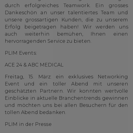
durch erfolgreiches Teamwork. Ein grosses
Dankeschön an unser talentiertes Team und
unsere grossartigen Kunden, die zu unserem
Erfolg beigetragen haben! Wir werden uns
auch weiterhin bemühen, Ihnen einen
hervorragenden Service zu bieten.
PLIM Events:
ACE 24 & ABC MEDICAL
Freitag, 15. März: ein exklusives Networking
Event und ein toller Abend mit unseren
geschätzten Partnern. Wir konnten wertvolle
Einblicke in aktuelle Branchentrends gewinnen
und möchten uns bei allen Besuchern für den
tollen Abend bedanken.
PLIM in der Presse