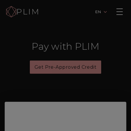
EN
Pay with PLIM
Get Pre-Approved Credit