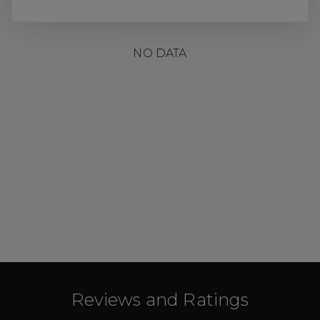
NO DATA
Reviews and Ratings