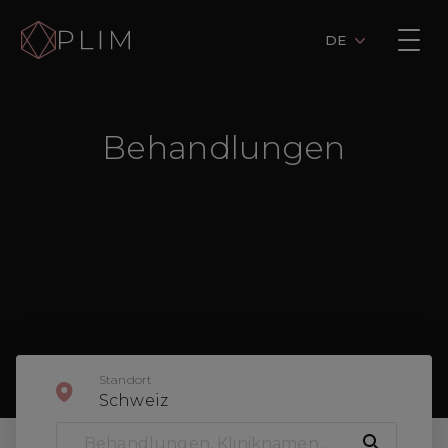
DE
Behandlungen
Standort
Schweiz